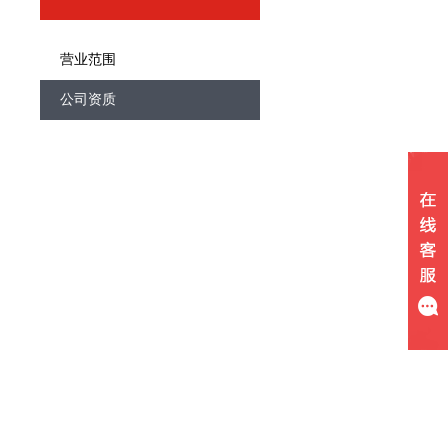
营业范围
公司资质