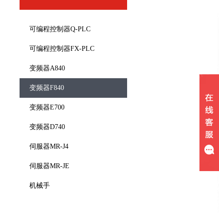
可编程控制器Q-PLC
可编程控制器FX-PLC
变频器A840
变频器F840
变频器E700
变频器D740
伺服器MR-J4
伺服器MR-JE
机械手