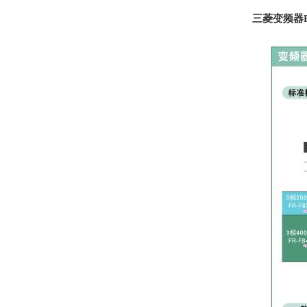
三菱变频器